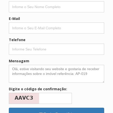
E-Mail
Telefone
Mensagem
Digite o código de confirmação: