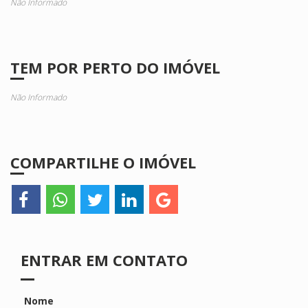
Não Informado
TEM POR PERTO DO IMÓVEL
Não Informado
COMPARTILHE O IMÓVEL
ENTRAR EM CONTATO
Nome