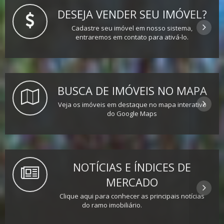
DESEJA VENDER SEU IMÓVEL?
Cadastre seu imóvel em nosso sistema,
entraremos em contato para ativá-lo.
BUSCA DE IMÓVEIS NO MAPA
Veja os imóveis em destaque no mapa interativo
do Google Maps
NOTÍCIAS E ÍNDICES DE
MERCADO
Clique aqui para conhecer as principais notícias
do ramo imobiliário.