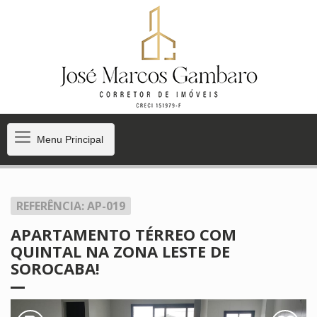
Menu
Menu Principal
Principal
REFERÊNCIA: AP-019
APARTAMENTO TÉRREO COM
QUINTAL NA ZONA LESTE DE
SOROCABA!