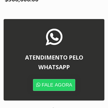
ATENDIMENTO PELO
WHATSAPP
FALE AGORA