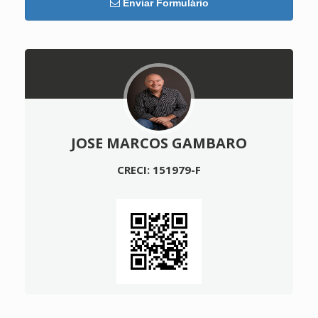
Enviar Formulário
JOSE MARCOS GAMBARO
CRECI: 151979-F