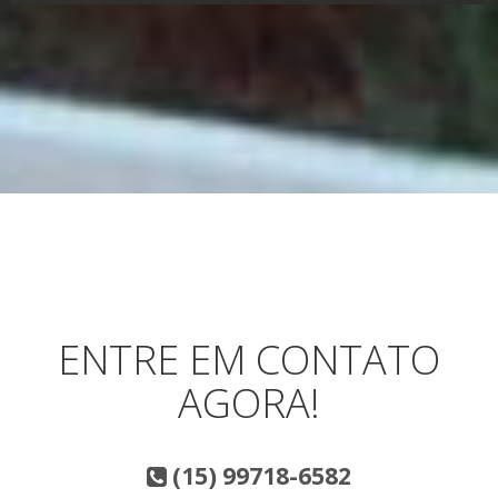
ENTRE EM CONTATO
AGORA!
(15) 99718-6582