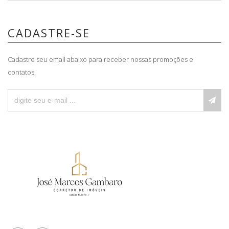
CADASTRE-SE
Cadastre seu email abaixo para receber nossas promoções e
contatos.