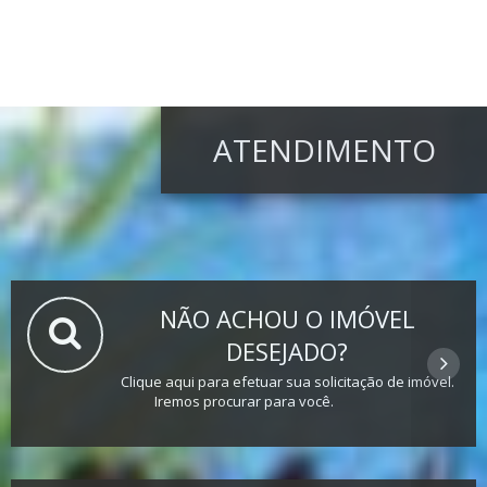
ATENDIMENTO
NÃO ACHOU O IMÓVEL
DESEJADO?
Clique aqui para efetuar sua solicitação de imóvel.
Iremos procurar para você.