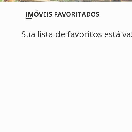
IMÓVEIS FAVORITADOS
Sua lista de favoritos está va