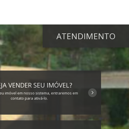
ATENDIMENTO
JA VENDER SEU IMÓVEL?
eu imóvel em nosso sistema, entraremos em
contato para ativá-lo.