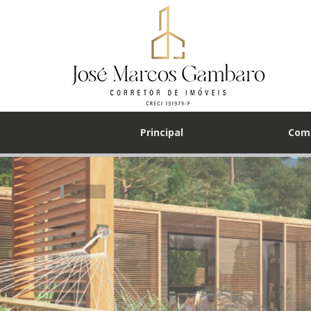
Principal
Com