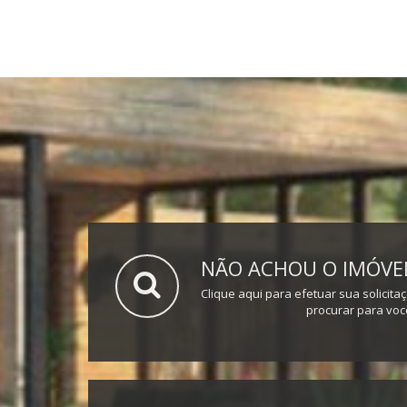
NÃO ACHOU O IMÓVEL
Clique aqui para efetuar sua solicita
procurar para voc