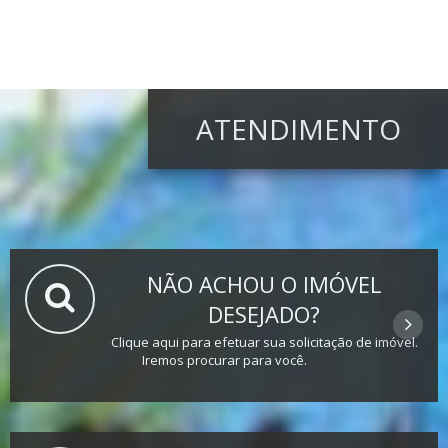
ATENDIMENTO
NÃO ACHOU O IMÓVEL
DESEJADO?
Clique aqui para efetuar sua solicitação de imóvel.
Iremos procurar para você.