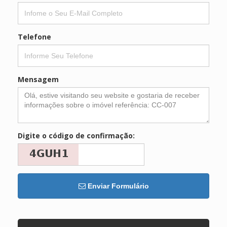
Telefone
Mensagem
Digite o código de confirmação:
Enviar Formulário