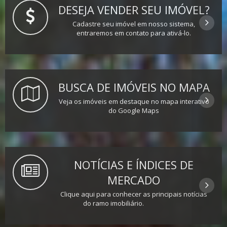
DESEJA VENDER SEU IMÓVEL?
Cadastre seu imóvel em nosso sistema,
entraremos em contato para ativá-lo.
BUSCA DE IMÓVEIS NO MAPA
Veja os imóveis em destaque no mapa interativo
do Google Maps
NOTÍCIAS E ÍNDICES DE
MERCADO
Clique aqui para conhecer as principais notícias
do ramo imobiliário.