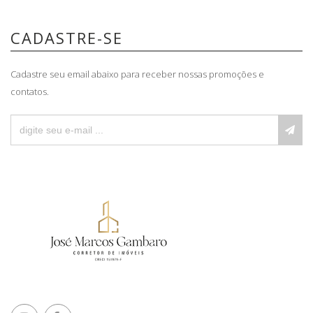
CADASTRE-SE
Cadastre seu email abaixo para receber nossas promoções e
contatos.