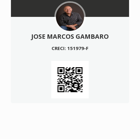
JOSE MARCOS GAMBARO
CRECI: 151979-F