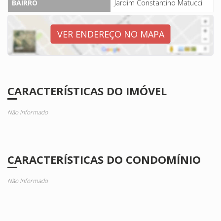
BAIRRO
Jardim Constantino Matucci
VER ENDEREÇO NO MAPA
CARACTERÍSTICAS DO IMÓVEL
Não Informado
CARACTERÍSTICAS DO CONDOMÍNIO
Não Informado