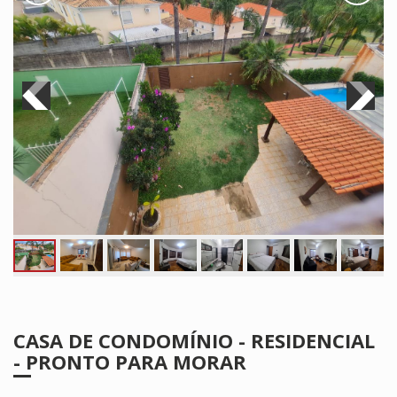
CASA DE CONDOMÍNIO - RESIDENCIAL
- PRONTO PARA MORAR