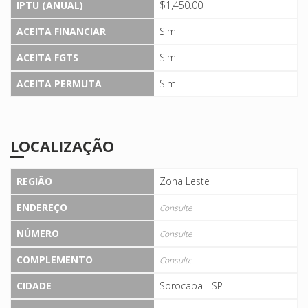
IPTU (ANUAL)
$1,450.00
ACEITA FINANCIAR
Sim
ACEITA FGTS
Sim
ACEITA PERMUTA
Sim
LOCALIZAÇÃO
REGIÃO
Zona Leste
ENDEREÇO
Consulte
NÚMERO
Consulte
COMPLEMENTO
Consulte
CIDADE
Sorocaba - SP