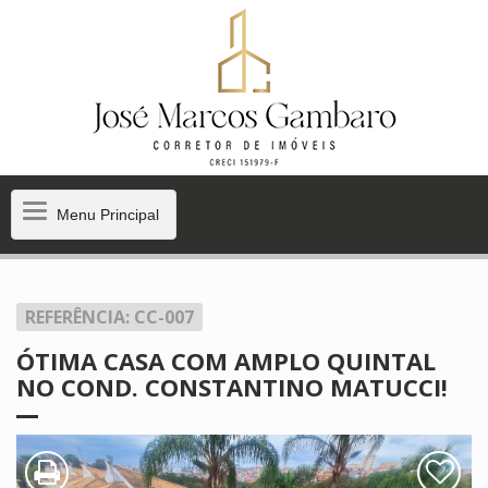
Menu
Menu Principal
Principal
REFERÊNCIA: CC-007
ÓTIMA CASA COM AMPLO QUINTAL
NO COND. CONSTANTINO MATUCCI!