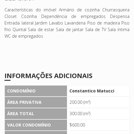
Características do imóvel Armário de cozinha Churrasqueira
Closet Cozinha Dependência de empregados Despensa
Entrada lateral Jardim Lavabo Lavanderia Piso de madeira Piso
frio Quintal Sala de estar Sala de jantar Sala de TV Sala íntima
WC de empregados
INFORMAÇÕES ADICIONAIS
CONDOMÍNIO
Constantico Matucci
ÁREA PRIVATIVA
200.00 (m²)
ÁREA TOTAL
300.00 (m²)
VALOR CONDOMÍNIO
$600.00