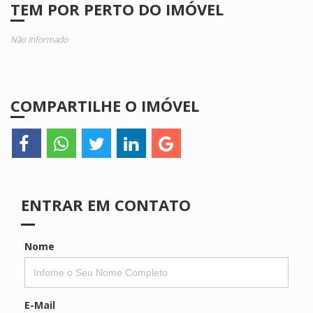
TEM POR PERTO DO IMÓVEL
Não Informado
COMPARTILHE O IMÓVEL
ENTRAR EM CONTATO
Nome
E-Mail