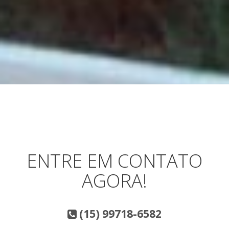
ENTRE EM CONTATO
AGORA!
(15) 99718-6582